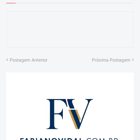
Postagem Anterior
Próxima Postagem