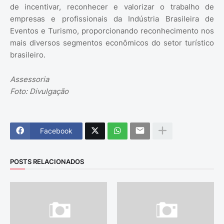
de incentivar, reconhecer e valorizar o trabalho de
empresas e profissionais da Indústria Brasileira de
Eventos e Turismo, proporcionando reconhecimento nos
mais diversos segmentos econômicos do setor turístico
brasileiro.
Assessoria
Foto: Divulgação
Facebook
POSTS RELACIONADOS