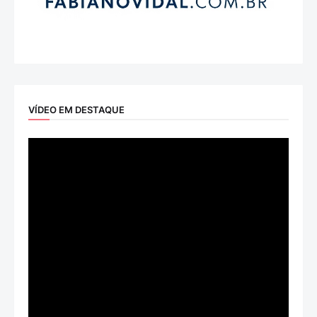
VÍDEO EM DESTAQUE