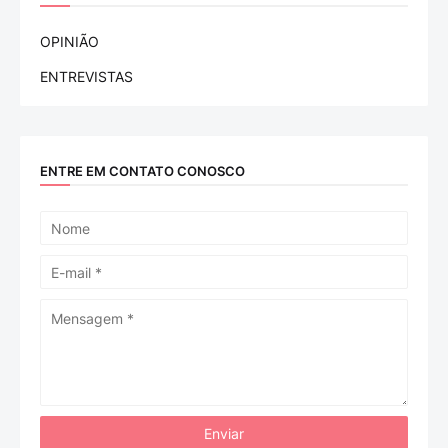
OPINIÃO
ENTREVISTAS
ENTRE EM CONTATO CONOSCO