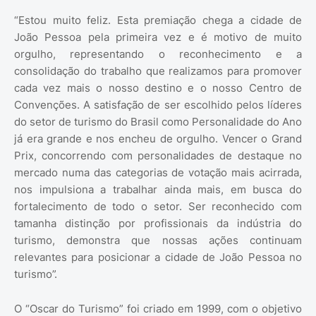
“Estou muito feliz. Esta premiação chega a cidade de
João Pessoa pela primeira vez e é motivo de muito
orgulho, representando o reconhecimento e a
consolidação do trabalho que realizamos para promover
cada vez mais o nosso destino e o nosso Centro de
Convenções. A satisfação de ser escolhido pelos líderes
do setor de turismo do Brasil como Personalidade do Ano
já era grande e nos encheu de orgulho. Vencer o Grand
Prix, concorrendo com personalidades de destaque no
mercado numa das categorias de votação mais acirrada,
nos impulsiona a trabalhar ainda mais, em busca do
fortalecimento de todo o setor. Ser reconhecido com
tamanha distinção por profissionais da indústria do
turismo, demonstra que nossas ações continuam
relevantes para posicionar a cidade de João Pessoa no
turismo”.
O “Oscar do Turismo” foi criado em 1999, com o objetivo