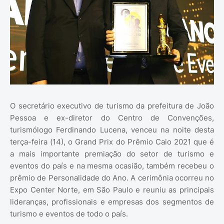
O secretário executivo de turismo da prefeitura de João
Pessoa e ex-diretor do Centro de Convenções,
turismólogo Ferdinando Lucena, venceu na noite desta
terça-feira (14), o Grand Prix do Prêmio Caio 2021 que é
a mais importante premiação do setor de turismo e
eventos do país e na mesma ocasião, também recebeu o
prêmio de Personalidade do Ano. A cerimônia ocorreu no
Expo Center Norte, em São Paulo e reuniu as principais
lideranças, profissionais e empresas dos segmentos de
turismo e eventos de todo o país.