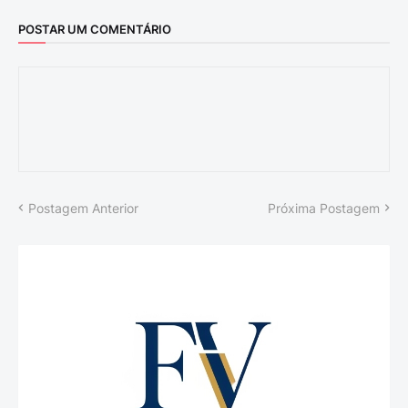
POSTAR UM COMENTÁRIO
Postagem Anterior
Próxima Postagem