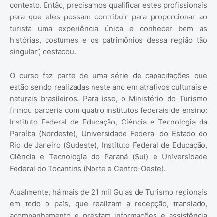
contexto. Então, precisamos qualificar estes profissionais
para que eles possam contribuir para proporcionar ao
turista uma experiência única e conhecer bem as
histórias, costumes e os patrimônios dessa região tão
singular”, destacou.
O curso faz parte de uma série de capacitações que
estão sendo realizadas neste ano em atrativos culturais e
naturais brasileiros. Para isso, o Ministério do Turismo
firmou parceria com quatro institutos federais de ensino:
Instituto Federal de Educação, Ciência e Tecnologia da
Paraíba (Nordeste), Universidade Federal do Estado do
Rio de Janeiro (Sudeste), Instituto Federal de Educação,
Ciência e Tecnologia do Paraná (Sul) e Universidade
Federal do Tocantins (Norte e Centro-Oeste).
Atualmente, há mais de 21 mil Guias de Turismo regionais
em todo o país, que realizam a recepção, translado,
acompanhamento e prestam informações e assistência