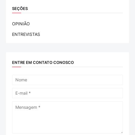
SEÇÕES
OPINIÃO
ENTREVISTAS
ENTRE EM CONTATO CONOSCO