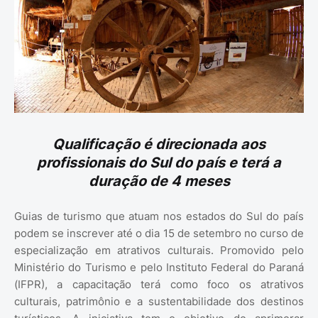
Qualificação é direcionada aos
profissionais do Sul do país e terá a
duração de 4 meses
Guias de turismo que atuam nos estados do Sul do país
podem se inscrever até o dia 15 de setembro no curso de
especialização em atrativos culturais. Promovido pelo
Ministério do Turismo e pelo Instituto Federal do Paraná
(IFPR), a capacitação terá como foco os atrativos
culturais, patrimônio e a sustentabilidade dos destinos