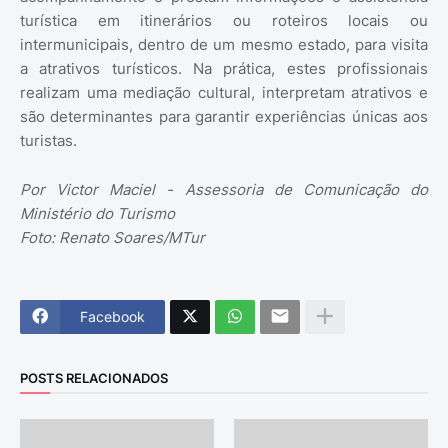
turística em itinerários ou roteiros locais ou
intermunicipais, dentro de um mesmo estado, para visita
a atrativos turísticos. Na prática, estes profissionais
realizam uma mediação cultural, interpretam atrativos e
são determinantes para garantir experiências únicas aos
turistas.
Por Victor Maciel - Assessoria de Comunicação do
Ministério do Turismo
Foto: Renato Soares/MTur
Facebook
POSTS RELACIONADOS