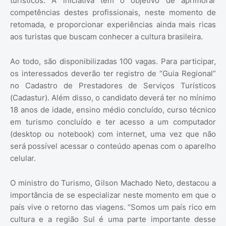
turísticos. A iniciativa tem o objetivo de aprimorar
competências destes profissionais, neste momento de
retomada, e proporcionar experiências ainda mais ricas
aos turistas que buscam conhecer a cultura brasileira.
Ao todo, são disponibilizadas 100 vagas. Para participar,
os interessados deverão ter registro de “Guia Regional”
no Cadastro de Prestadores de Serviços Turísticos
(Cadastur). Além disso, o candidato deverá ter no mínimo
18 anos de idade, ensino médio concluído, curso técnico
em turismo concluído e ter acesso a um computador
(desktop ou notebook) com internet, uma vez que não
será possível acessar o conteúdo apenas com o aparelho
celular.
O ministro do Turismo, Gilson Machado Neto, destacou a
importância de se especializar neste momento em que o
país vive o retorno das viagens. “Somos um país rico em
cultura e a região Sul é uma parte importante desse