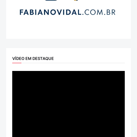
VÍDEO EM DESTAQUE