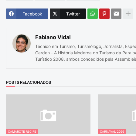
Facebook
Twitter
Fabiano Vidal
Técnico em Turismo, Turismólogo, Jornalista, Espe
Garden - A História Moderna do Turismo da Paraíb
Turístico 2008, ambos concedidos pela Assembléia
POSTS RELACIONADOS
CAMAROTE RECIFE
CARNAVAL 2026