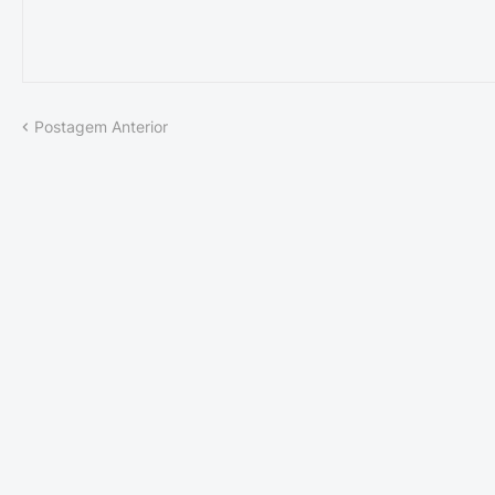
Postagem Anterior