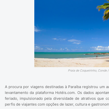
Praia de Coqueirinho, Conde /
A procura por viagens destinadas à Paraíba registrou um 
levantamento da plataforma Hotéis.com. Os dados aponta
feriado, impulsionado pela diversidade de atrativos que c
perfis de viajantes com opções de lazer, cultura e gastronom