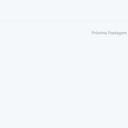
Próxima Postagem