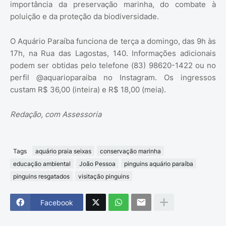
importância da preservação marinha, do combate à
poluição e da proteção da biodiversidade.
O Aquário Paraíba funciona de terça a domingo, das 9h às
17h, na Rua das Lagostas, 140. Informações adicionais
podem ser obtidas pelo telefone (83) 98620-1422 ou no
perfil @aquarioparaiba no Instagram. Os ingressos
custam R$ 36,00 (inteira) e R$ 18,00 (meia).
Redação, com Assessoria
Tags
aquário praia seixas
conservação marinha
educação ambiental
João Pessoa
pinguins aquário paraíba
pinguins resgatados
visitação pinguins
Facebook