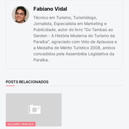
Fabiano Vidal
Técnico em Turismo, Turismólogo,
Jornalista, Especialista em Marketing e
Publicidade, autor do livro "Do Tambaú ao
Garden - A História Moderna do Turismo da
Paraíba", agraciado com Voto de Aplausos e
a Medalha de Mérito Turístico 2008, ambos
concedidos pela Assembléia Legislativa da
Paraíba.
POSTS RELACIONADOS
AQUÁRIO PARAÍBA