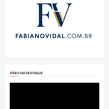
VÍDEO EM DESTAQUE