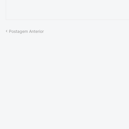
Postagem Anterior