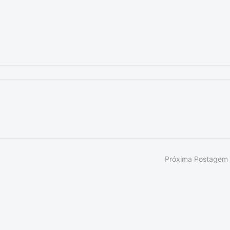
Próxima Postagem