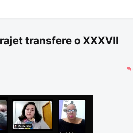
ajet transfere o XXXVII