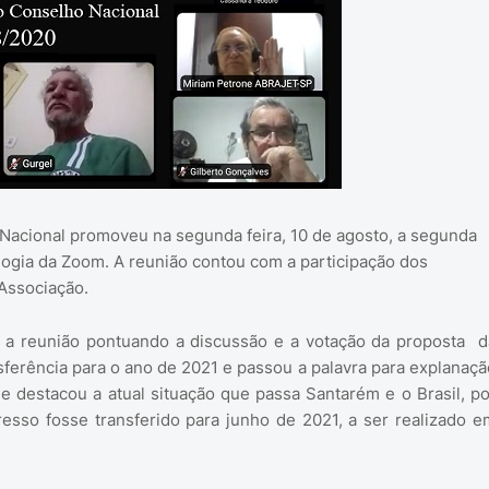
t Nacional promoveu na segunda feira, 10 de agosto, a segunda
ologia da Zoom. A reunião contou com a participação dos
 Associação.
a reunião pontuando a discussão e a votação da proposta d
erência para o ano de 2021 e passou a palavra para explanaçã
e destacou a atual situação que passa Santarém e o Brasil, po
esso fosse transferido para junho de 2021, a ser realizado e